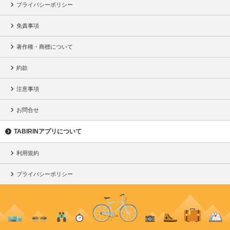
プライバシーポリシー
免責事項
著作権・商標について
約款
注意事項
お問合せ
TABIRINアプリについて
利用規約
プライバシーポリシー