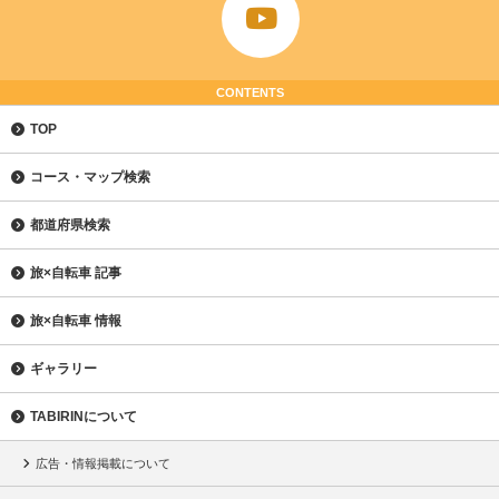
CONTENTS
TOP
コース・マップ検索
都道府県検索
旅×自転車 記事
旅×自転車 情報
ギャラリー
TABIRINについて
広告・情報掲載について