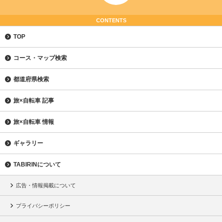
CONTENTS
TOP
コース・マップ検索
都道府県検索
旅×自転車 記事
旅×自転車 情報
ギャラリー
TABIRINについて
広告・情報掲載について
プライバシーポリシー