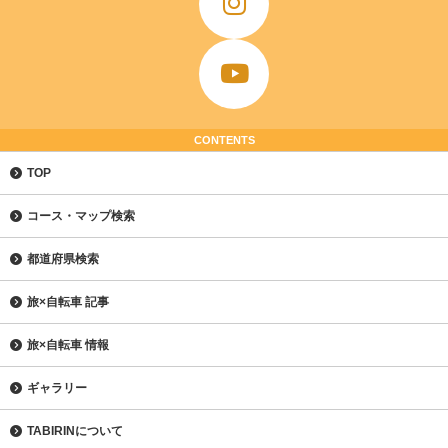
CONTENTS
TOP
コース・マップ検索
都道府県検索
旅×自転車 記事
旅×自転車 情報
ギャラリー
TABIRINについて