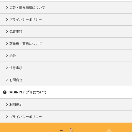
広告・情報掲載について
プライバシーポリシー
免責事項
著作権・商標について
約款
注意事項
お問合せ
TABIRINアプリについて
利用規約
プライバシーポリシー