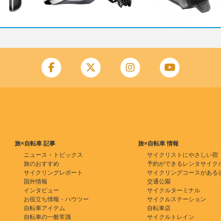
旅×自転車 記事
旅×自転車 情報
ニュース・トピックス
サイクリストにやさしい宿
旅のおすすめ
予約ができるレンタサイク
サイクリングレポート
サイクリングコースがある
国外情報
交通公園
インタビュー
サイクルターミナル
お役立ち情報・ハウツー
サイクルステーション
自転車アイテム
自転車店
自転車の一般常識
サイクルトレイン