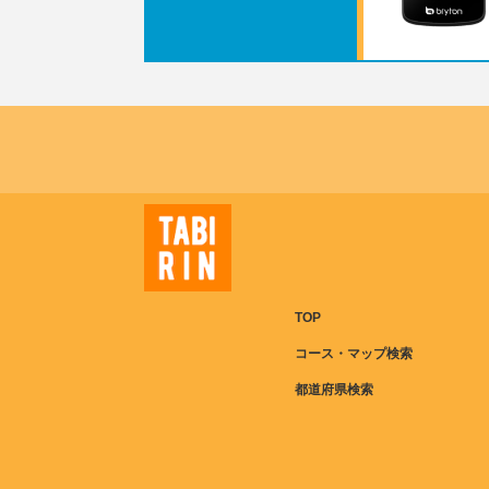
TOP
コース・マップ検索
都道府県検索