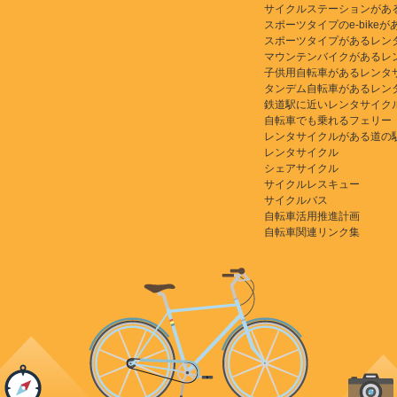
サイクルステーションがあ
スポーツタイプのe-bikeがある
スポーツタイプがあるレン
マウンテンバイクがあるレ
子供用自転車があるレンタ
タンデム自転車があるレン
鉄道駅に近いレンタサイク
自転車でも乗れるフェリー
レンタサイクルがある道の
レンタサイクル
シェアサイクル
サイクルレスキュー
サイクルバス
自転車活用推進計画
自転車関連リンク集