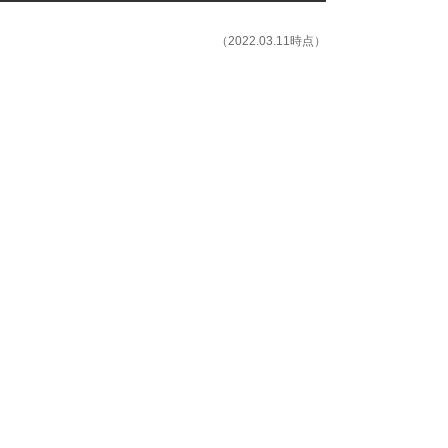
（2022.03.11時点）