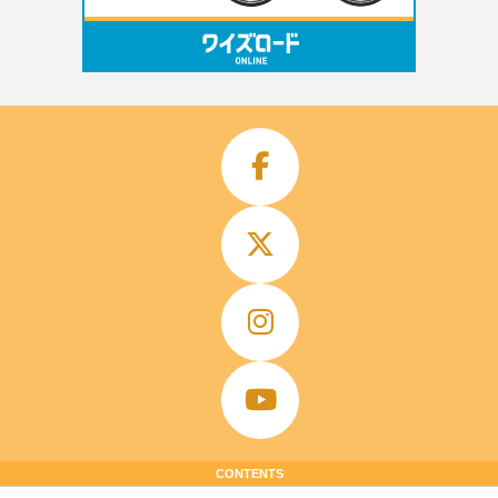
CONTENTS