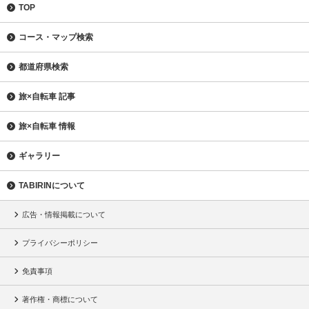
TOP
コース・マップ検索
都道府県検索
旅×自転車 記事
旅×自転車 情報
ギャラリー
TABIRINについて
広告・情報掲載について
プライバシーポリシー
免責事項
著作権・商標について