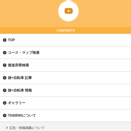
CONTENTS
TOP
コース・マップ検索
都道府県検索
旅×自転車 記事
旅×自転車 情報
ギャラリー
TABIRINについて
広告・情報掲載について