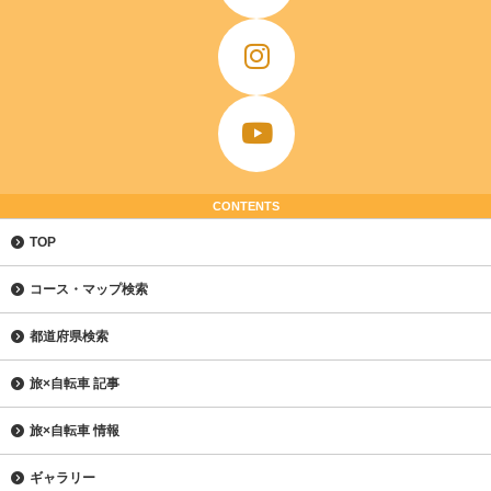
CONTENTS
TOP
コース・マップ検索
都道府県検索
旅×自転車 記事
旅×自転車 情報
ギャラリー