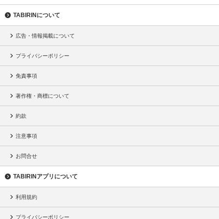
TABIRINについて
広告・情報掲載について
プライバシーポリシー
免責事項
著作権・商標について
約款
注意事項
お問合せ
TABIRINアプリについて
利用規約
プライバシーポリシー