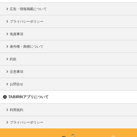
広告・情報掲載について
プライバシーポリシー
免責事項
著作権・商標について
約款
注意事項
お問合せ
TABIRINアプリについて
利用規約
プライバシーポリシー