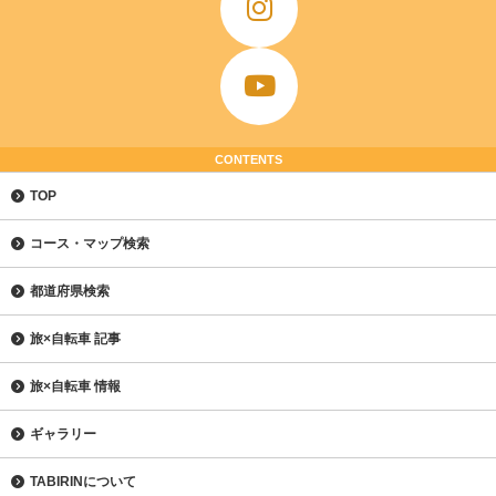
CONTENTS
TOP
コース・マップ検索
都道府県検索
旅×自転車 記事
旅×自転車 情報
ギャラリー
TABIRINについて