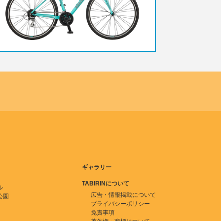
ギャラリー
TABIRINについて
ル
広告・情報掲載について
公園
プライバシーポリシー
免責事項