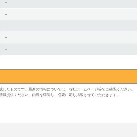
－
－
－
－
－
作成したものです。最新の情報については、各社ホームページ等でご確認ください。
り情報提供ください。内容を確認し、必要に応じ掲載させていただきます。