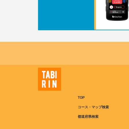
TOP
コース・マップ検索
都道府県検索