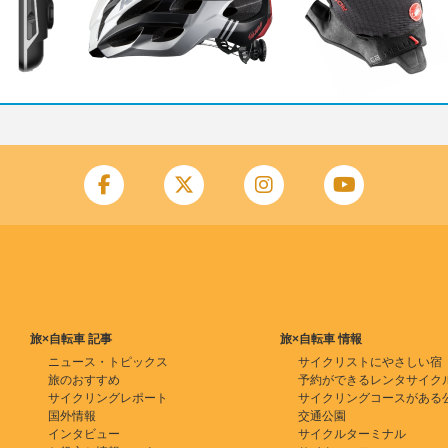
旅×自転車 記事
旅×自転車 情報
ニュース・トピックス
サイクリストにやさしい宿
旅のおすすめ
予約ができるレンタサイク
サイクリングレポート
サイクリングコースがある
国外情報
交通公園
インタビュー
サイクルターミナル