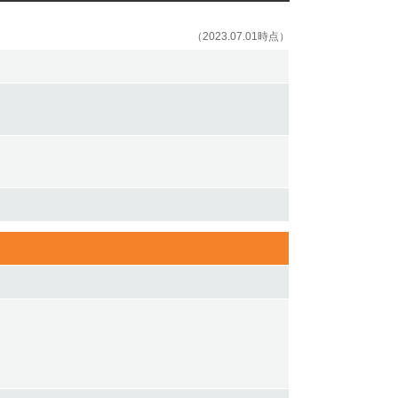
（2023.07.01時点）