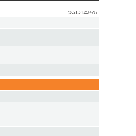
（2021.04.21時点）