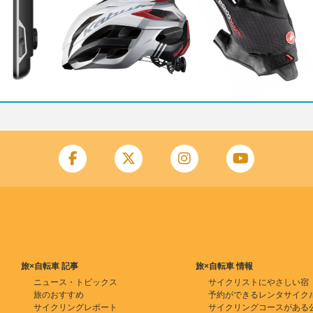
旅×自転車 記事
旅×自転車 情報
ニュース・トピックス
サイクリストにやさしい宿
旅のおすすめ
予約ができるレンタサイク
サイクリングレポート
サイクリングコースがある