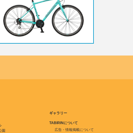
ギャラリー
TABIRINについて
ル
広告・情報掲載について
公園