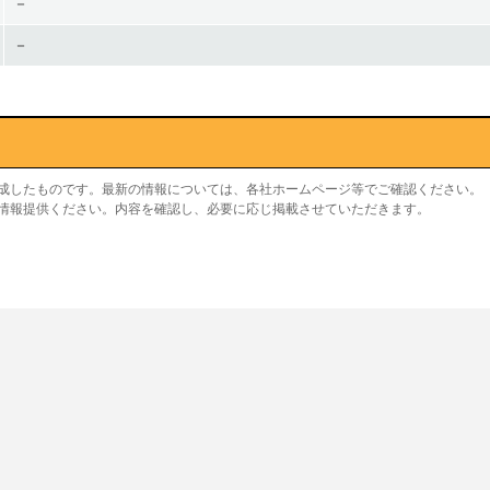
－
－
作成したものです。最新の情報については、各社ホームページ等でご確認ください。
り情報提供ください。内容を確認し、必要に応じ掲載させていただきます。