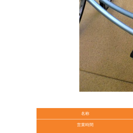
名称
営業時間