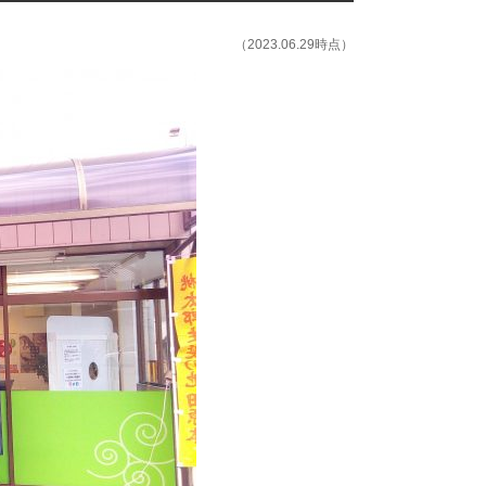
（2023.06.29時点）