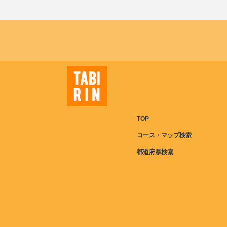
TOP
コース・マップ検索
都道府県検索