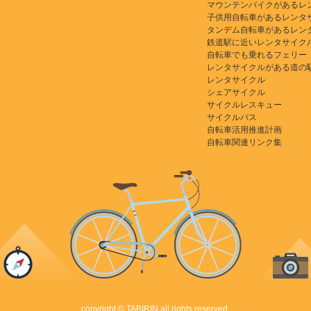
マウンテンバイクがあるレ
子供用自転車があるレンタ
タンデム自転車があるレン
鉄道駅に近いレンタサイク
自転車でも乗れるフェリー
レンタサイクルがある道の
レンタサイクル
シェアサイクル
サイクルレスキュー
サイクルバス
自転車活用推進計画
自転車関連リンク集
copyright © TABIRIN all rights reserved.