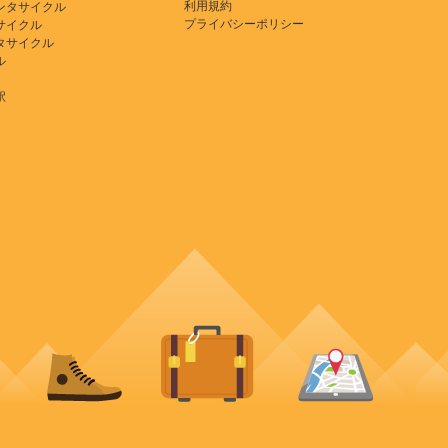
利用規約
ンタサイクル
プライバシーポリシー
サイクル
タサイクル
ル
駅