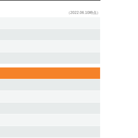
（2022.06.10時点）