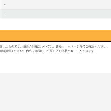
－
－
作成したものです。最新の情報については、各社ホームページ等でご確認ください。
り情報提供ください。内容を確認し、必要に応じ掲載させていただきます。