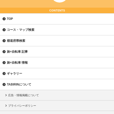
CONTENTS
TOP
コース・マップ検索
都道府県検索
旅×自転車 記事
旅×自転車 情報
ギャラリー
TABIRINについて
広告・情報掲載について
プライバシーポリシー