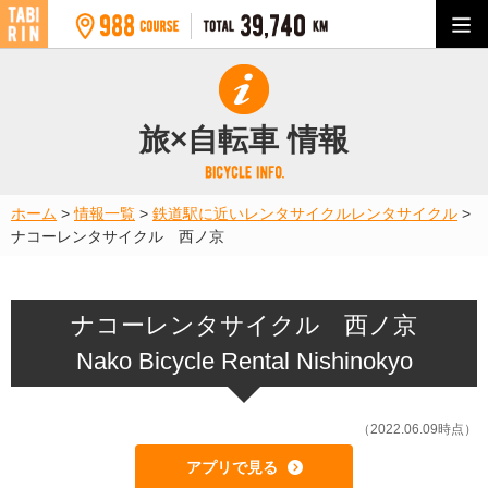
旅×自転車 情報
ホーム
>
情報一覧
>
鉄道駅に近いレンタサイクル
レンタサイクル
>
ナコーレンタサイクル 西ノ京
ナコーレンタサイクル 西ノ京
Nako Bicycle Rental Nishinokyo
（2022.06.09時点）
アプリで見る