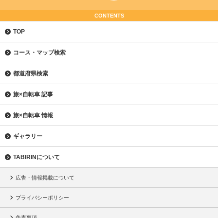
CONTENTS
TOP
コース・マップ検索
都道府県検索
旅×自転車 記事
旅×自転車 情報
ギャラリー
TABIRINについて
広告・情報掲載について
プライバシーポリシー
免責事項