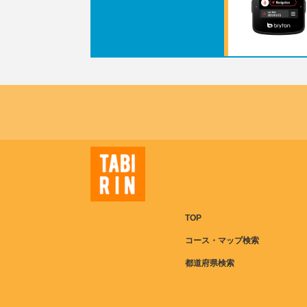
TOP
コース・マップ検索
都道府県検索