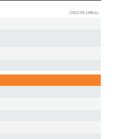
（2022.05.14時点）