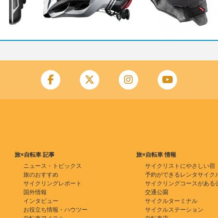
旅×自転車 記事
旅×自転車 情報
ニュース・トピックス
サイクリストにやさしい宿
旅のおすすめ
予約ができるレンタサイク
サイクリングレポート
サイクリングコースがある
国外情報
交通公園
インタビュー
サイクルターミナル
お役立ち情報・ハウツー
サイクルステーション