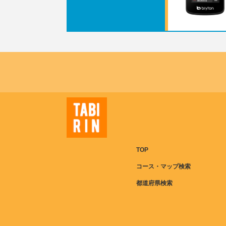
TOP
コース・マップ検索
都道府県検索