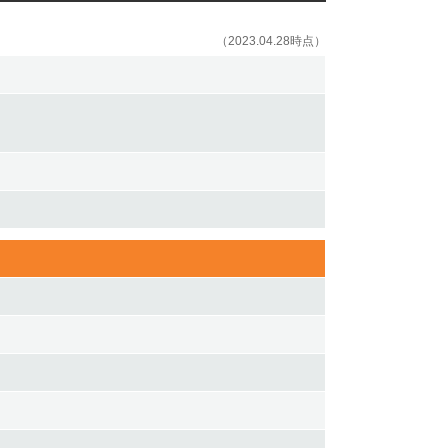
（2023.04.28時点）