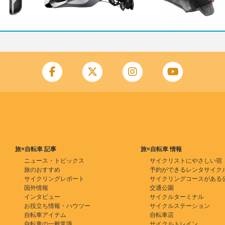
旅×自転車 記事
旅×自転車 情報
ニュース・トピックス
サイクリストにやさしい宿
旅のおすすめ
予約ができるレンタサイク
サイクリングレポート
サイクリングコースがある
国外情報
交通公園
インタビュー
サイクルターミナル
お役立ち情報・ハウツー
サイクルステーション
自転車アイテム
自転車店
自転車の一般常識
サイクルトレイン