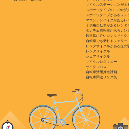
サイクルステーションがあ
スポーツタイプのe-bikeがある
スポーツタイプがあるレン
マウンテンバイクがあるレ
子供用自転車があるレンタ
タンデム自転車があるレン
鉄道駅に近いレンタサイク
自転車でも乗れるフェリー
レンタサイクルがある道の
レンタサイクル
シェアサイクル
サイクルレスキュー
サイクルバス
自転車活用推進計画
自転車関連リンク集