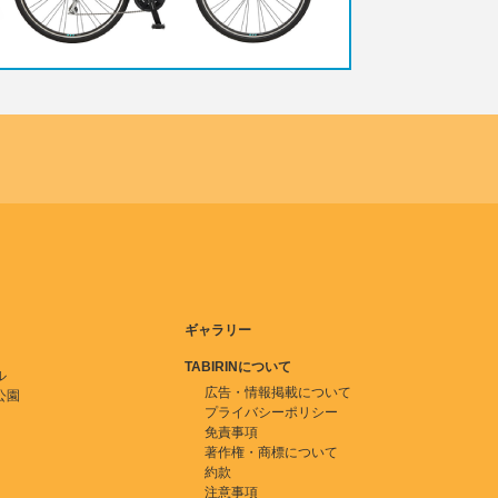
ギャラリー
TABIRINについて
ル
広告・情報掲載について
公園
プライバシーポリシー
免責事項
著作権・商標について
約款
注意事項