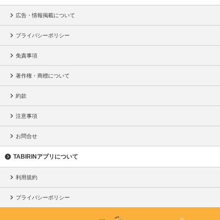
広告・情報掲載について
プライバシーポリシー
免責事項
著作権・商標について
約款
注意事項
お問合せ
TABIRINアプリについて
利用規約
プライバシーポリシー