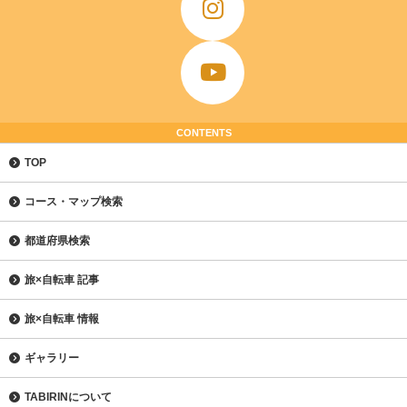
CONTENTS
TOP
コース・マップ検索
都道府県検索
旅×自転車 記事
旅×自転車 情報
ギャラリー
TABIRINについて