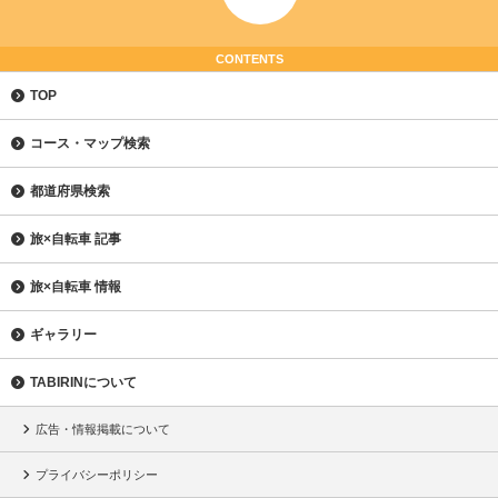
CONTENTS
TOP
コース・マップ検索
都道府県検索
旅×自転車 記事
旅×自転車 情報
ギャラリー
TABIRINについて
広告・情報掲載について
プライバシーポリシー