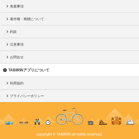
免責事項
著作権・商標について
約款
注意事項
お問合せ
TABIRINアプリについて
利用規約
プライバシーポリシー
copyright © TABIRIN all rights reserved.