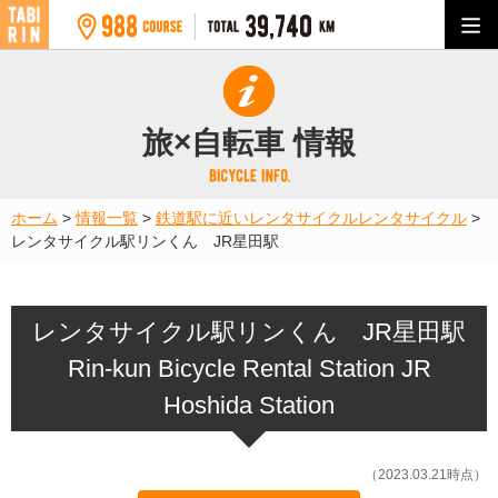
旅×自転車 情報
ホーム
>
情報一覧
>
鉄道駅に近いレンタサイクル
レンタサイクル
>
レンタサイクル駅リンくん JR星田駅
レンタサイクル駅リンくん JR星田駅
Rin-kun Bicycle Rental Station JR
Hoshida Station
（2023.03.21時点）