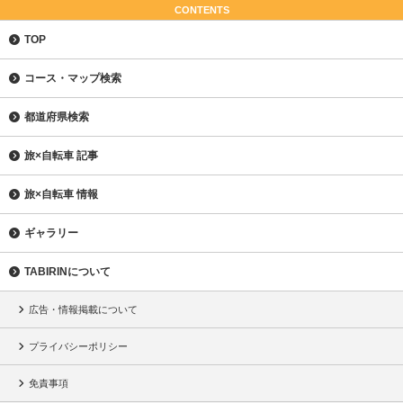
CONTENTS
TOP
コース・マップ検索
都道府県検索
旅×自転車 記事
旅×自転車 情報
ギャラリー
TABIRINについて
広告・情報掲載について
プライバシーポリシー
免責事項