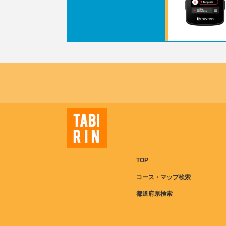
TOP
コース・マップ検索
都道府県検索