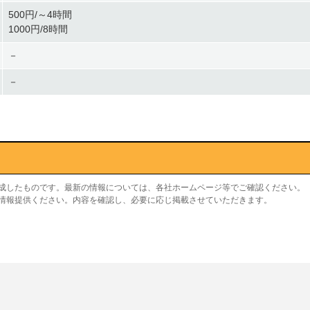
500円/～4時間
1000円/8時間
－
－
作成したものです。最新の情報については、各社ホームページ等でご確認ください。
り情報提供ください。内容を確認し、必要に応じ掲載させていただきます。