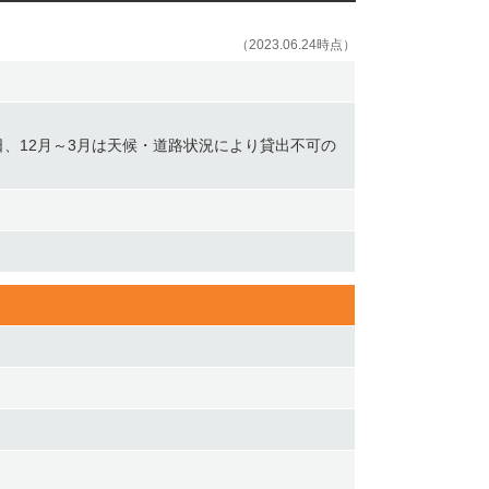
（2023.06.24時点）
日、12月～3月は天候・道路状況により貸出不可の