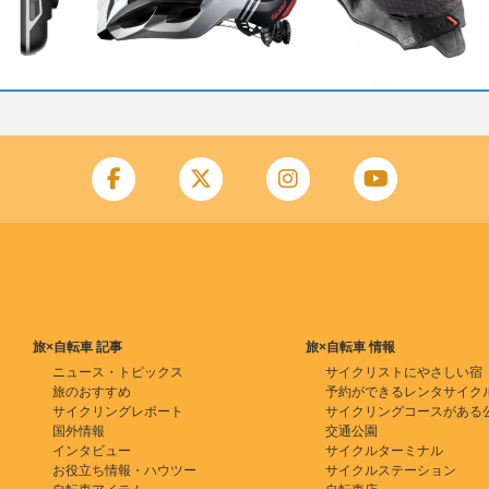
旅×自転車 記事
旅×自転車 情報
ニュース・トピックス
サイクリストにやさしい宿
旅のおすすめ
予約ができるレンタサイク
サイクリングレポート
サイクリングコースがある
国外情報
交通公園
インタビュー
サイクルターミナル
お役立ち情報・ハウツー
サイクルステーション