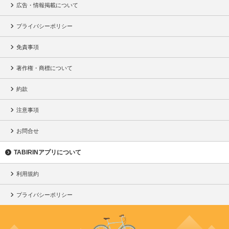
広告・情報掲載について
プライバシーポリシー
免責事項
著作権・商標について
約款
注意事項
お問合せ
TABIRINアプリについて
利用規約
プライバシーポリシー