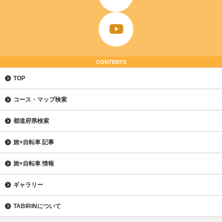
CONTENTS
TOP
コース・マップ検索
都道府県検索
旅×自転車 記事
旅×自転車 情報
ギャラリー
TABIRINについて