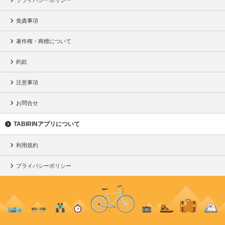
プライバシーポリシー
免責事項
著作権・商標について
約款
注意事項
お問合せ
TABIRINアプリについて
利用規約
プライバシーポリシー