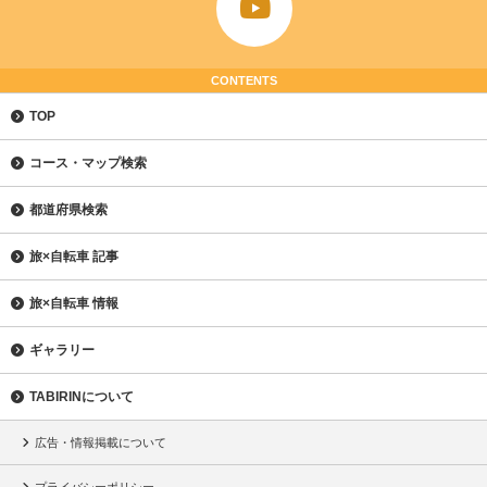
CONTENTS
TOP
コース・マップ検索
都道府県検索
旅×自転車 記事
旅×自転車 情報
ギャラリー
TABIRINについて
広告・情報掲載について