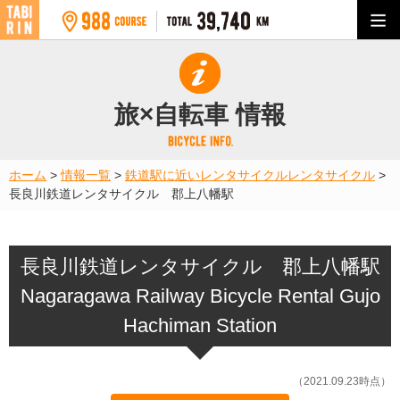
旅×自転車 情報
ホーム
>
情報一覧
>
鉄道駅に近いレンタサイクル
レンタサイクル
>
長良川鉄道レンタサイクル 郡上八幡駅
長良川鉄道レンタサイクル 郡上八幡駅
Nagaragawa Railway Bicycle Rental Gujo
Hachiman Station
（2021.09.23時点）