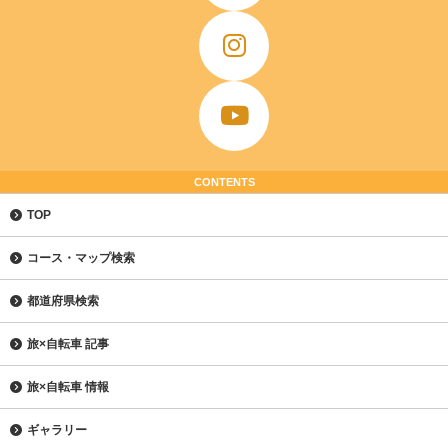
CONTENTS
TOP
コース・マップ検索
都道府県検索
旅×自転車 記事
旅×自転車 情報
ギャラリー