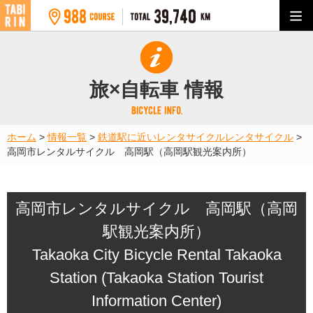
旅×自転車 情報
ホーム
>
情報一覧
>
鉄道駅に近いレンタサイクル
レンタサイクル
>
高岡市レンタルサイクル 高岡駅（高岡駅観光案内所）
高岡市レンタルサイクル 高岡駅（高岡
駅観光案内所）
Takaoka City Bicycle Rental Takaoka
Station (Takaoka Station Tourist
Information Center)