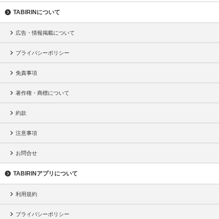
TABIRINについて
広告・情報掲載について
プライバシーポリシー
免責事項
著作権・商標について
約款
注意事項
お問合せ
TABIRINアプリについて
利用規約
プライバシーポリシー