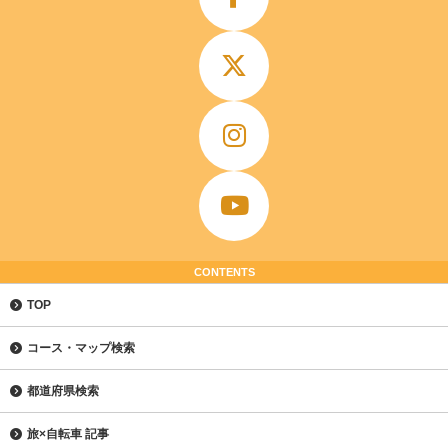
CONTENTS
TOP
コース・マップ検索
都道府県検索
旅×自転車 記事