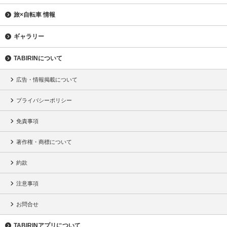
旅×自転車 情報
ギャラリー
TABIRINについて
広告・情報掲載について
プライバシーポリシー
免責事項
著作権・商標について
約款
注意事項
お問合せ
TABIRINアプリについて