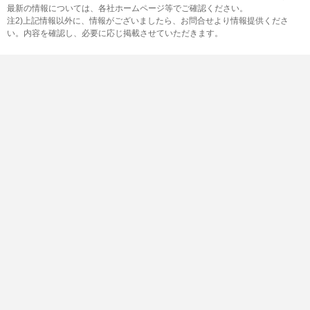
最新の情報については、各社ホームページ等でご確認ください。
注2)上記情報以外に、情報がございましたら、お問合せより情報提供くださ
い。内容を確認し、必要に応じ掲載させていただきます。