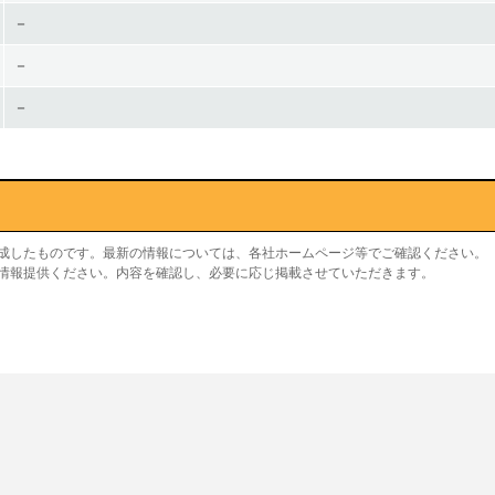
－
－
－
作成したものです。最新の情報については、各社ホームページ等でご確認ください。
り情報提供ください。内容を確認し、必要に応じ掲載させていただきます。