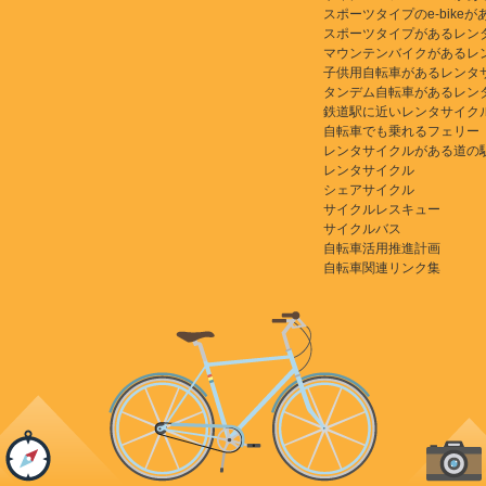
スポーツタイプのe-bikeがある
スポーツタイプがあるレン
マウンテンバイクがあるレ
子供用自転車があるレンタ
タンデム自転車があるレン
鉄道駅に近いレンタサイク
自転車でも乗れるフェリー
レンタサイクルがある道の
レンタサイクル
シェアサイクル
サイクルレスキュー
サイクルバス
自転車活用推進計画
自転車関連リンク集