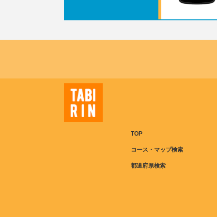
TOP
コース・マップ検索
都道府県検索