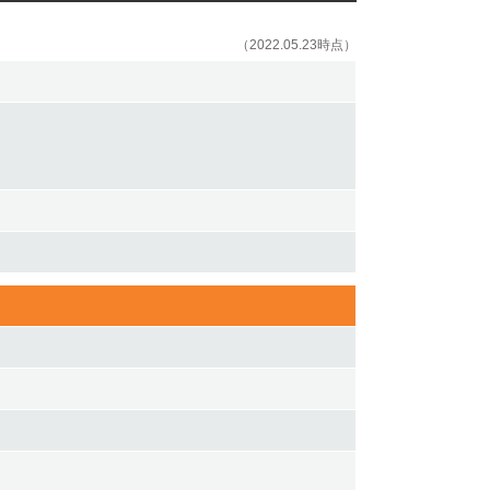
（2022.05.23時点）