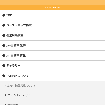
CONTENTS
TOP
コース・マップ検索
都道府県検索
旅×自転車 記事
旅×自転車 情報
ギャラリー
TABIRINについて
広告・情報掲載について
プライバシーポリシー
免責事項