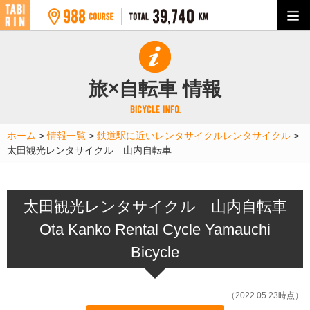
旅×自転車 情報
ホーム
>
情報一覧
>
鉄道駅に近いレンタサイクル
レンタサイクル
>
太田観光レンタサイクル 山内自転車
太田観光レンタサイクル 山内自転車
Ota Kanko Rental Cycle Yamauchi
Bicycle
（2022.05.23時点）