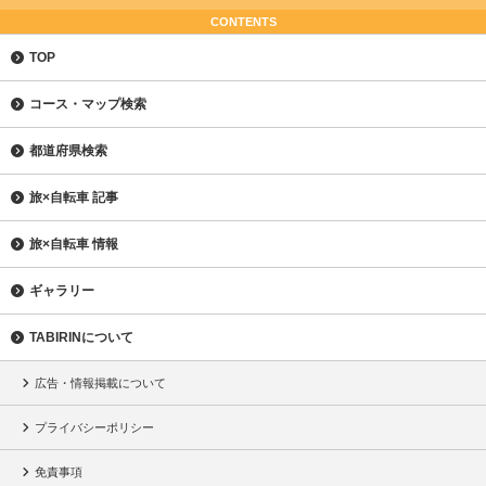
CONTENTS
TOP
コース・マップ検索
都道府県検索
旅×自転車 記事
旅×自転車 情報
ギャラリー
TABIRINについて
広告・情報掲載について
プライバシーポリシー
免責事項