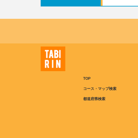
TOP
コース・マップ検索
都道府県検索