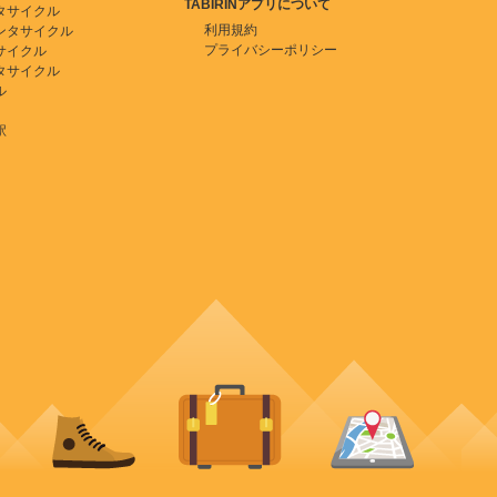
TABIRINアプリについて
タサイクル
利用規約
ンタサイクル
プライバシーポリシー
サイクル
タサイクル
ル
駅