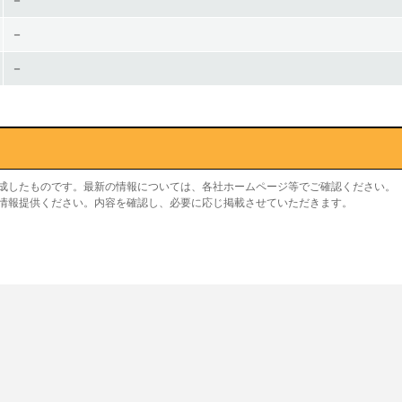
－
－
－
作成したものです。最新の情報については、各社ホームページ等でご確認ください。
り情報提供ください。内容を確認し、必要に応じ掲載させていただきます。