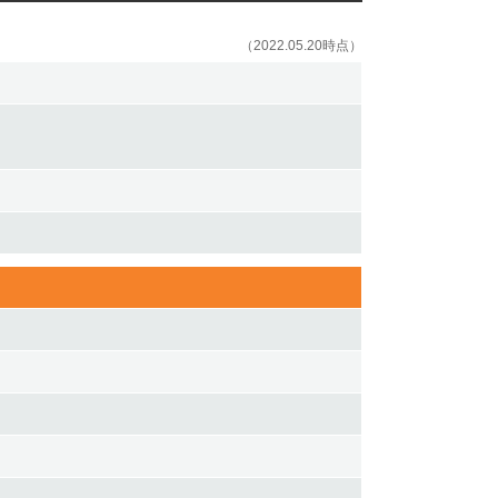
（2022.05.20時点）