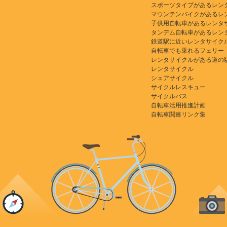
スポーツタイプがあるレン
マウンテンバイクがあるレ
子供用自転車があるレンタ
タンデム自転車があるレン
鉄道駅に近いレンタサイク
自転車でも乗れるフェリー
レンタサイクルがある道の
レンタサイクル
シェアサイクル
サイクルレスキュー
サイクルバス
自転車活用推進計画
自転車関連リンク集