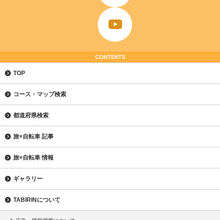
CONTENTS
TOP
コース・マップ検索
都道府県検索
旅×自転車 記事
旅×自転車 情報
ギャラリー
TABIRINについて