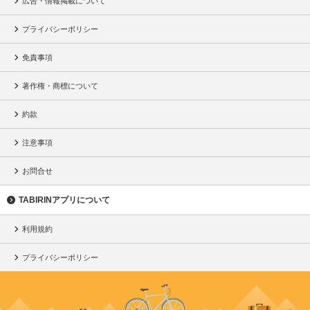
広告・情報掲載について
プライバシーポリシー
免責事項
著作権・商標について
約款
注意事項
お問合せ
TABIRINアプリについて
利用規約
プライバシーポリシー