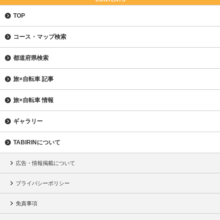
TOP
コース・マップ検索
都道府県検索
旅×自転車 記事
旅×自転車 情報
ギャラリー
TABIRINについて
広告・情報掲載について
プライバシーポリシー
免責事項