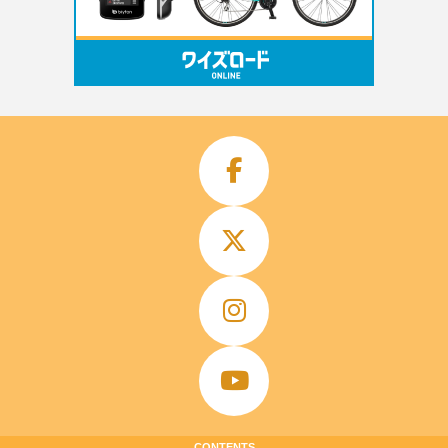
CONTENTS