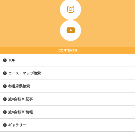
CONTENTS
TOP
コース・マップ検索
都道府県検索
旅×自転車 記事
旅×自転車 情報
ギャラリー