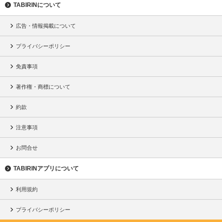
TABIRINについて
広告・情報掲載について
プライバシーポリシー
免責事項
著作権・商標について
約款
注意事項
お問合せ
TABIRINアプリについて
利用規約
プライバシーポリシー