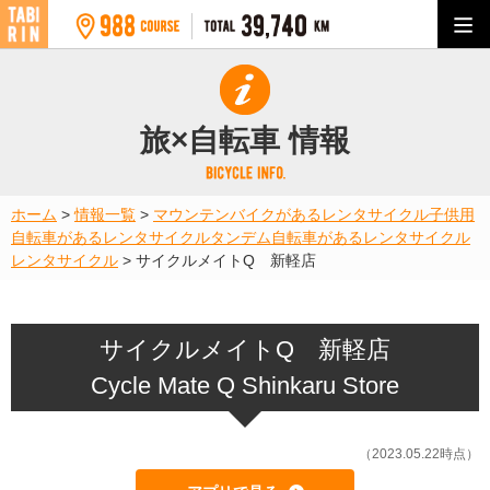
旅×自転車 情報
ホーム
>
情報一覧
>
マウンテンバイクがあるレンタサイクル
子供用
自転車があるレンタサイクル
タンデム自転車があるレンタサイクル
レンタサイクル
>
サイクルメイトQ 新軽店
サイクルメイトQ 新軽店
Cycle Mate Q Shinkaru Store
（2023.05.22時点）