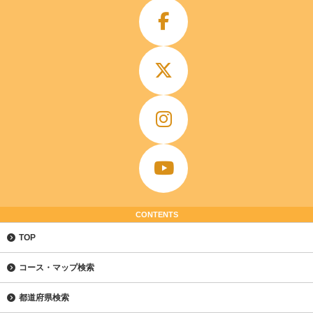
CONTENTS
TOP
コース・マップ検索
都道府県検索