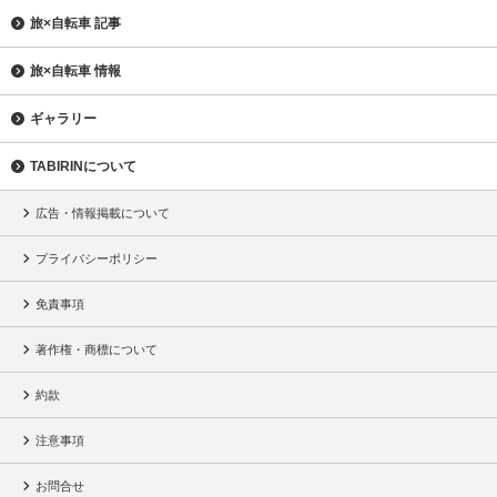
旅×自転車 記事
旅×自転車 情報
ギャラリー
TABIRINについて
広告・情報掲載について
プライバシーポリシー
免責事項
著作権・商標について
約款
注意事項
お問合せ