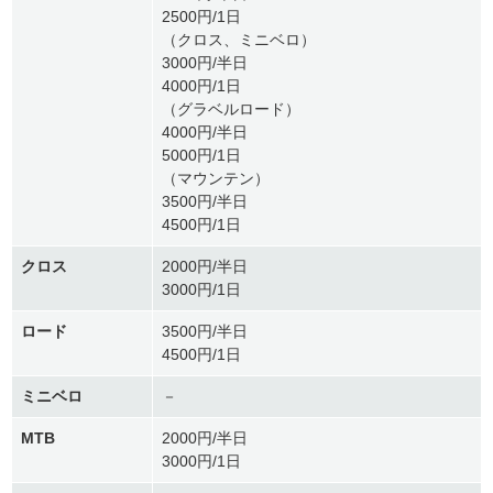
2500円/1日
（クロス、ミニベロ）
3000円/半日
4000円/1日
（グラベルロード）
4000円/半日
5000円/1日
（マウンテン）
3500円/半日
4500円/1日
クロス
2000円/半日
3000円/1日
ロード
3500円/半日
4500円/1日
ミニベロ
－
MTB
2000円/半日
3000円/1日