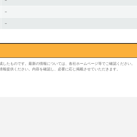
－
－
－
作成したものです。最新の情報については、各社ホームページ等でご確認ください。
り情報提供ください。内容を確認し、必要に応じ掲載させていただきます。