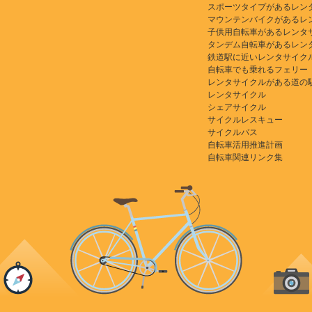
スポーツタイプがあるレン
マウンテンバイクがあるレ
子供用自転車があるレンタ
タンデム自転車があるレン
鉄道駅に近いレンタサイク
自転車でも乗れるフェリー
レンタサイクルがある道の
レンタサイクル
シェアサイクル
サイクルレスキュー
サイクルバス
自転車活用推進計画
自転車関連リンク集