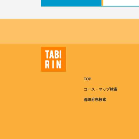
TOP
コース・マップ検索
都道府県検索