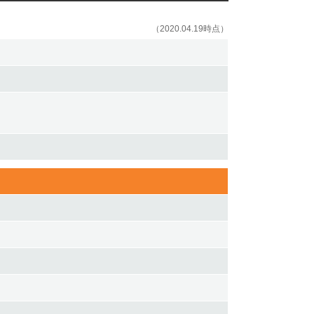
（2020.04.19時点）