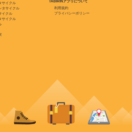
TABIRINアプリについて
タサイクル
利用規約
ンタサイクル
プライバシーポリシー
サイクル
タサイクル
ル
駅