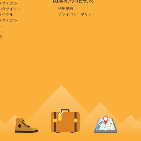
TABIRINアプリについて
タサイクル
利用規約
ンタサイクル
プライバシーポリシー
サイクル
タサイクル
ル
駅