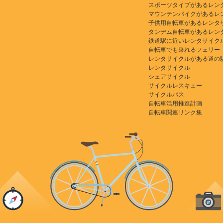
スポーツタイプがあるレン
マウンテンバイクがあるレ
子供用自転車があるレンタ
タンデム自転車があるレン
鉄道駅に近いレンタサイク
自転車でも乗れるフェリー
レンタサイクルがある道の
レンタサイクル
シェアサイクル
サイクルレスキュー
サイクルバス
自転車活用推進計画
自転車関連リンク集