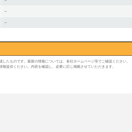
－
－
－
作成したものです。最新の情報については、各社ホームページ等でご確認ください。
り情報提供ください。内容を確認し、必要に応じ掲載させていただきます。