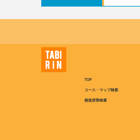
TOP
コース・マップ検索
都道府県検索