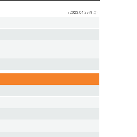
（2023.04.29時点）