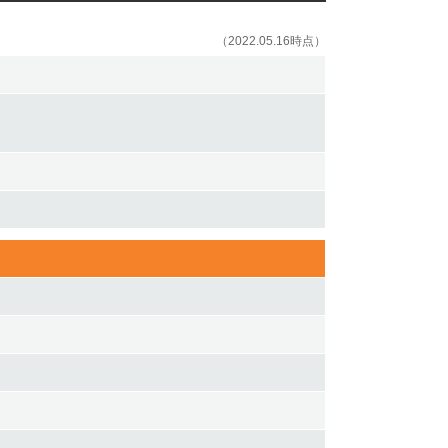
（2022.05.16時点）