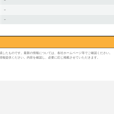
－
－
－
作成したものです。最新の情報については、各社ホームページ等でご確認ください。
り情報提供ください。内容を確認し、必要に応じ掲載させていただきます。