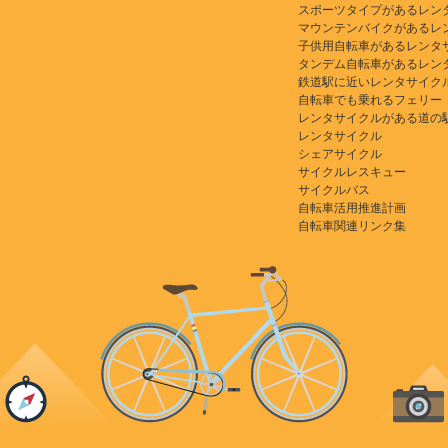
スポーツタイプがあるレン
マウンテンバイクがあるレ
子供用自転車があるレンタ
タンデム自転車があるレン
鉄道駅に近いレンタサイク
自転車でも乗れるフェリー
レンタサイクルがある道の
レンタサイクル
シェアサイクル
サイクルレスキュー
サイクルバス
自転車活用推進計画
自転車関連リンク集