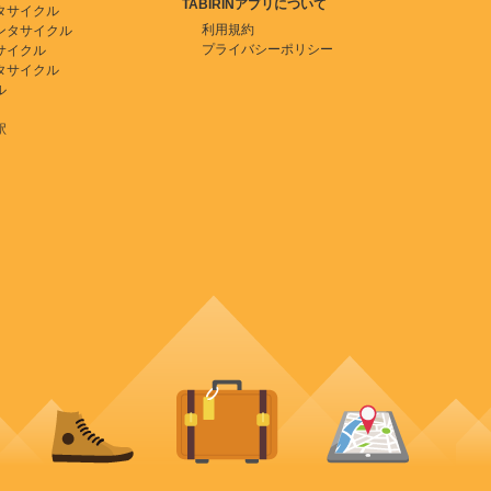
TABIRINアプリについて
タサイクル
利用規約
ンタサイクル
プライバシーポリシー
サイクル
タサイクル
ル
駅