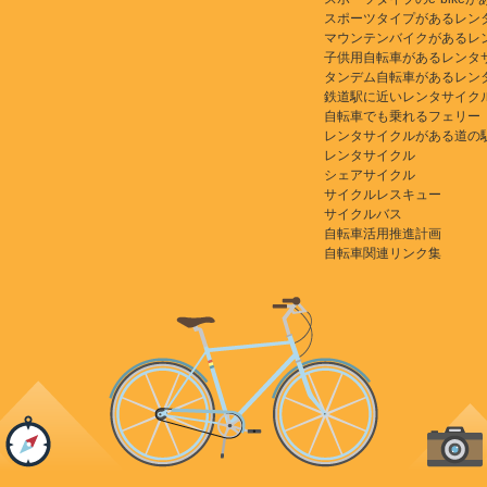
スポーツタイプがあるレン
マウンテンバイクがあるレ
子供用自転車があるレンタ
タンデム自転車があるレン
鉄道駅に近いレンタサイク
自転車でも乗れるフェリー
レンタサイクルがある道の
レンタサイクル
シェアサイクル
サイクルレスキュー
サイクルバス
自転車活用推進計画
自転車関連リンク集