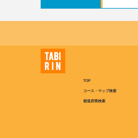
TOP
コース・マップ検索
都道府県検索