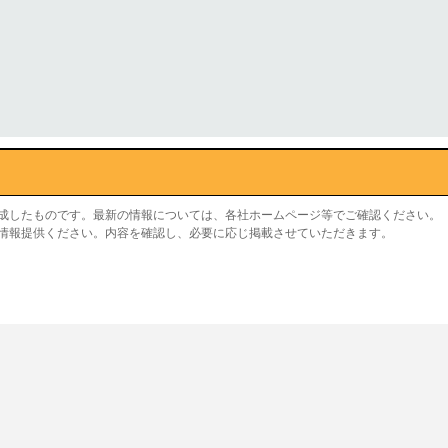
作成したものです。最新の情報については、各社ホームページ等でご確認ください。
り情報提供ください。内容を確認し、必要に応じ掲載させていただきます。