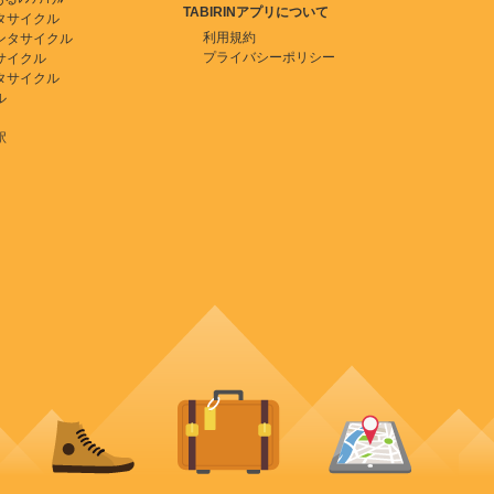
TABIRINアプリについて
タサイクル
利用規約
ンタサイクル
プライバシーポリシー
サイクル
タサイクル
ル
駅