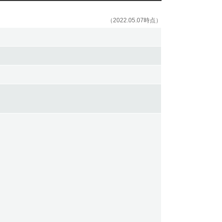
（2022.05.07時点）