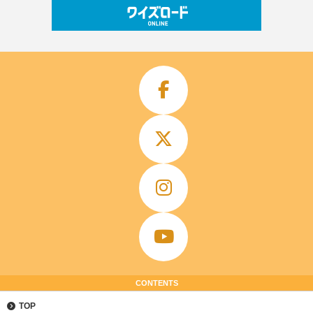
CONTENTS
TOP