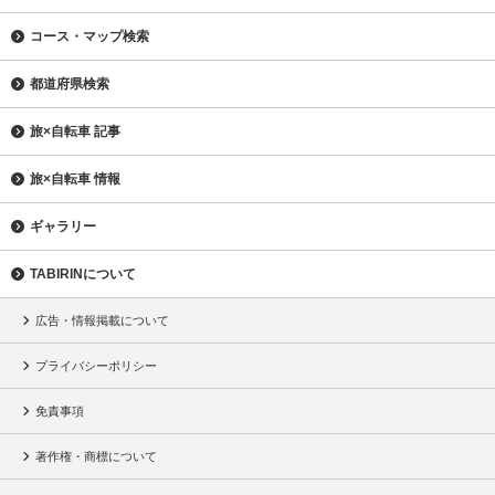
コース・マップ検索
都道府県検索
旅×自転車 記事
旅×自転車 情報
ギャラリー
TABIRINについて
広告・情報掲載について
プライバシーポリシー
免責事項
著作権・商標について