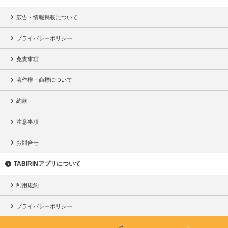
広告・情報掲載について
プライバシーポリシー
免責事項
著作権・商標について
約款
注意事項
お問合せ
TABIRINアプリについて
利用規約
プライバシーポリシー