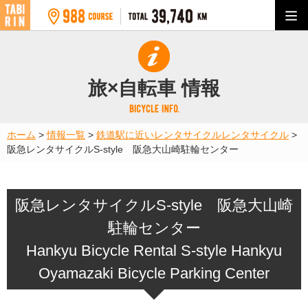
旅×自転車 情報
ホーム
>
情報一覧
>
鉄道駅に近いレンタサイクル
レンタサイクル
>
阪急レンタサイクルS-style 阪急大山崎駐輪センター
阪急レンタサイクルS-style 阪急大山崎
駐輪センター
Hankyu Bicycle Rental S-style Hankyu
Oyamazaki Bicycle Parking Center