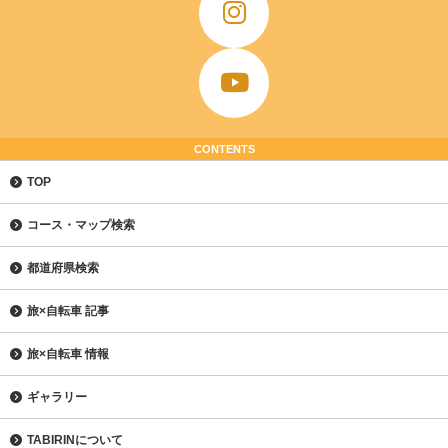
CONTENTS
TOP
コース・マップ検索
都道府県検索
旅×自転車 記事
旅×自転車 情報
ギャラリー
TABIRINについて