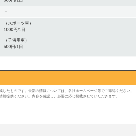
600円/1日
－
（スポーツ車）
1000円/1日
（子供用車）
500円/1日
作成したものです。最新の情報については、各社ホームページ等でご確認ください。
り情報提供ください。内容を確認し、必要に応じ掲載させていただきます。