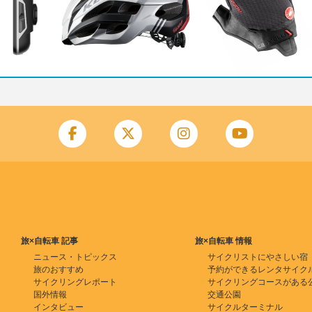
旅×自転車 記事
旅×自転車 情報
ニュース・トピックス
サイクリストにやさしい宿
旅のおすすめ
予約ができるレンタサイク
サイクリングレポート
サイクリングコースがある
国外情報
交通公園
インタビュー
サイクルターミナル