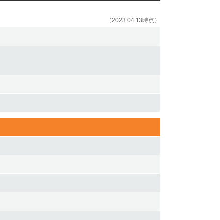
（2023.04.13時点）