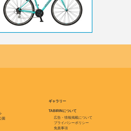
ギャラリー
TABIRINについて
ル
広告・情報掲載について
公園
プライバシーポリシー
免責事項