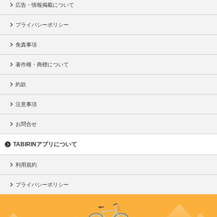
広告・情報掲載について
プライバシーポリシー
免責事項
著作権・商標について
約款
注意事項
お問合せ
TABIRINアプリについて
利用規約
プライバシーポリシー