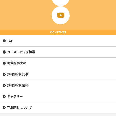
CONTENTS
TOP
コース・マップ検索
都道府県検索
旅×自転車 記事
旅×自転車 情報
ギャラリー
TABIRINについて