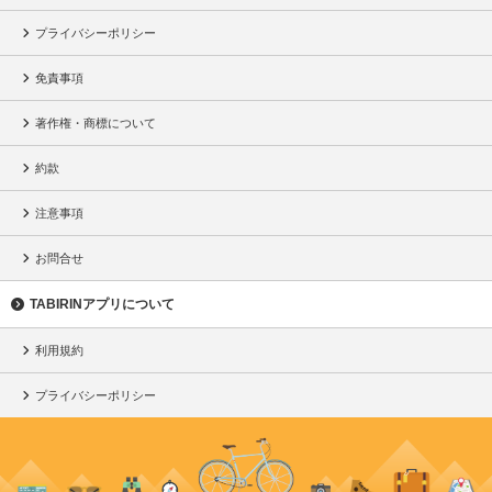
プライバシーポリシー
免責事項
著作権・商標について
約款
注意事項
お問合せ
TABIRINアプリについて
利用規約
プライバシーポリシー