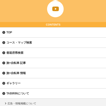
CONTENTS
TOP
コース・マップ検索
都道府県検索
旅×自転車 記事
旅×自転車 情報
ギャラリー
TABIRINについて
広告・情報掲載について