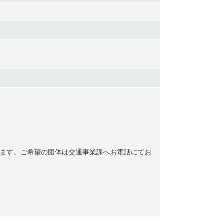
ます。ご希望の団体は交通事業課へお電話にてお