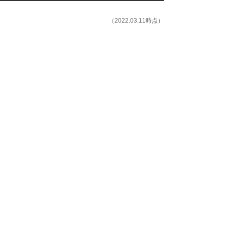
（2022.03.11時点）