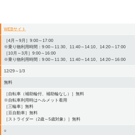
WEBサイト
［4月～9月］9:00～17:00
※乗り物利用時間：9:00～11:30、11:40～14:10、14:20～17:00
［10月～3月］9:00～16:00
※乗り物利用時間：9:00～11:30、11:40～14:10、14:20～16:00
12/29～1/3
無料
［自転車（補助輪付、補助輪なし）］無料
※自転車利用時はヘルメット着用
［三輪車］無料
［豆自動車］無料
［ストライダー（2歳～5歳対象）］無料
○