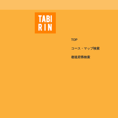
TOP
コース・マップ検索
都道府県検索