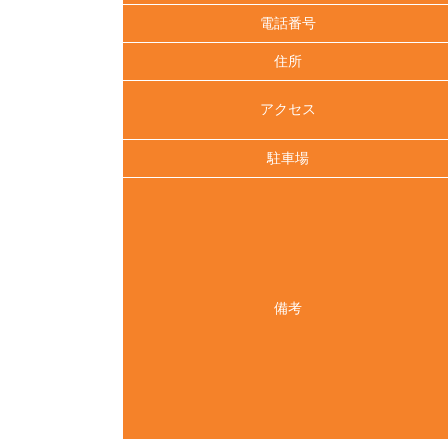
電話番号
住所
アクセス
駐車場
備考