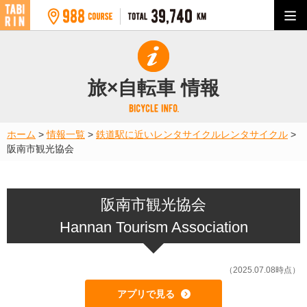
旅×自転車 情報
ホーム
>
情報一覧
>
鉄道駅に近いレンタサイクル
レンタサイクル
>
阪南市観光協会
阪南市観光協会
Hannan Tourism Association
（2025.07.08時点）
アプリで見る