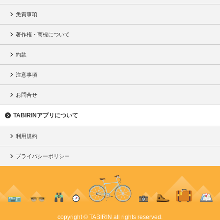
免責事項
著作権・商標について
約款
注意事項
お問合せ
TABIRINアプリについて
利用規約
プライバシーポリシー
copyright © TABIRIN all rights reserved.