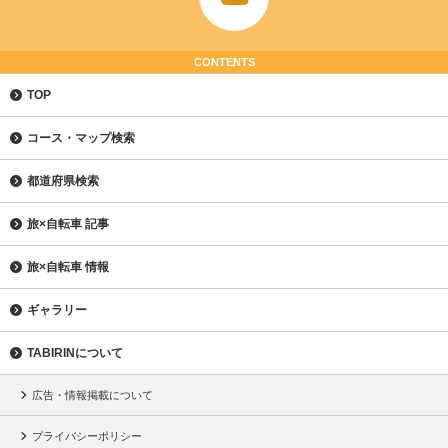
CONTENTS
TOP
コース・マップ検索
都道府県検索
旅×自転車 記事
旅×自転車 情報
ギャラリー
TABIRINについて
広告・情報掲載について
プライバシーポリシー