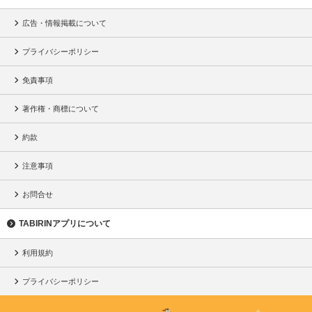
広告・情報掲載について
プライバシーポリシー
免責事項
著作権・商標について
約款
注意事項
お問合せ
TABIRINアプリについて
利用規約
プライバシーポリシー