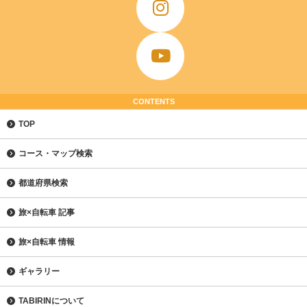
CONTENTS
TOP
コース・マップ検索
都道府県検索
旅×自転車 記事
旅×自転車 情報
ギャラリー
TABIRINについて