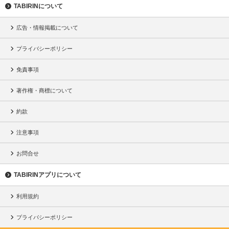
TABIRINについて
広告・情報掲載について
プライバシーポリシー
免責事項
著作権・商標について
約款
注意事項
お問合せ
TABIRINアプリについて
利用規約
プライバシーポリシー