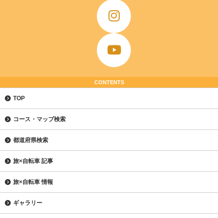
CONTENTS
TOP
コース・マップ検索
都道府県検索
旅×自転車 記事
旅×自転車 情報
ギャラリー