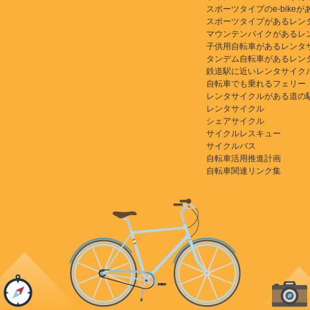
スポーツタイプのe-bikeがある
スポーツタイプがあるレン
マウンテンバイクがあるレ
子供用自転車があるレンタ
タンデム自転車があるレン
鉄道駅に近いレンタサイク
自転車でも乗れるフェリー
レンタサイクルがある道の
レンタサイクル
シェアサイクル
サイクルレスキュー
サイクルバス
自転車活用推進計画
自転車関連リンク集