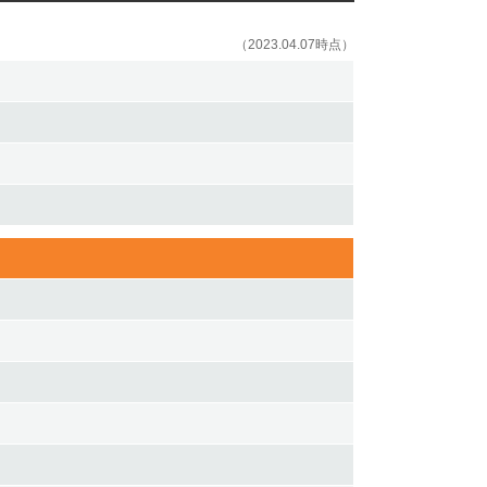
（2023.04.07時点）