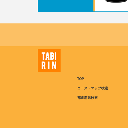
TOP
コース・マップ検索
都道府県検索