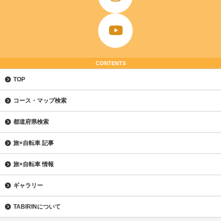
CONTENTS
TOP
コース・マップ検索
都道府県検索
旅×自転車 記事
旅×自転車 情報
ギャラリー
TABIRINについて