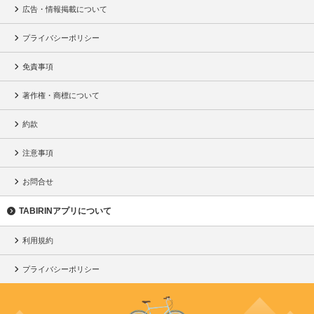
広告・情報掲載について
プライバシーポリシー
免責事項
著作権・商標について
約款
注意事項
お問合せ
TABIRINアプリについて
利用規約
プライバシーポリシー