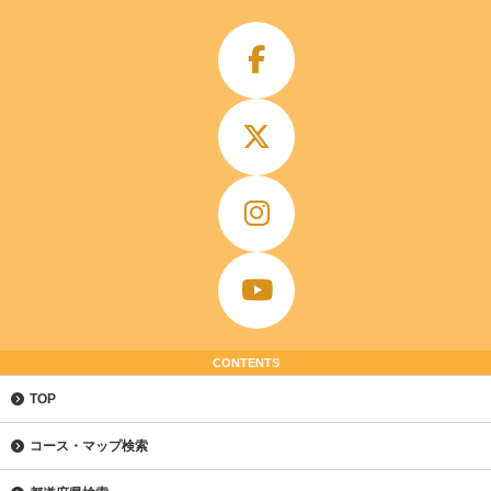
CONTENTS
TOP
コース・マップ検索