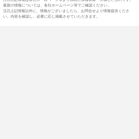
最新の情報については、各社ホームページ等でご確認ください。
注2)上記情報以外に、情報がございましたら、お問合せより情報提供くださ
い。内容を確認し、必要に応じ掲載させていただきます。