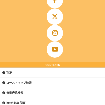
CONTENTS
TOP
コース・マップ検索
都道府県検索
旅×自転車 記事