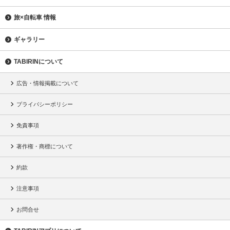
旅×自転車 情報
ギャラリー
TABIRINについて
広告・情報掲載について
プライバシーポリシー
免責事項
著作権・商標について
約款
注意事項
お問合せ