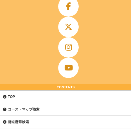
CONTENTS
TOP
コース・マップ検索
都道府県検索