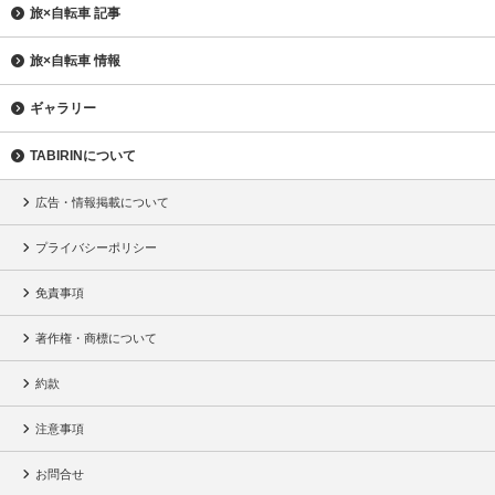
旅×自転車 記事
旅×自転車 情報
ギャラリー
TABIRINについて
広告・情報掲載について
プライバシーポリシー
免責事項
著作権・商標について
約款
注意事項
お問合せ