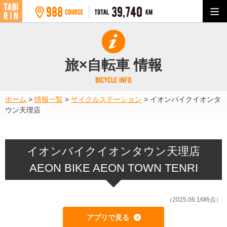
旅×自転車 情報
ホーム
>
情報一覧
>
サイクルステーション
>
イオンバイクイオンタ
ウン天理店
イオンバイクイオンタウン天理店
AEON BIKE AEON TOWN TENRI
（2025.06.16時点）
アプリで見る